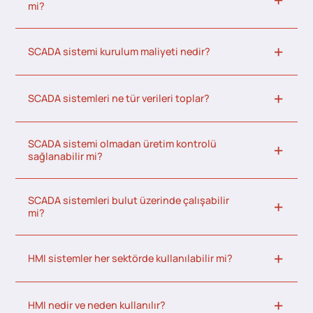
mi?
SCADA sistemi kurulum maliyeti nedir?
SCADA sistemleri ne tür verileri toplar?
SCADA sistemi olmadan üretim kontrolü
sağlanabilir mi?
SCADA sistemleri bulut üzerinde çalışabilir
mi?
HMI sistemler her sektörde kullanılabilir mi?
HMI nedir ve neden kullanılır?