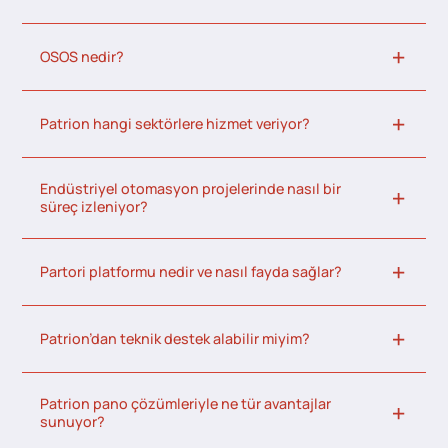
OSOS nedir?
Patrion hangi sektörlere hizmet veriyor?
Endüstriyel otomasyon projelerinde nasıl bir
süreç izleniyor?
Partori platformu nedir ve nasıl fayda sağlar?
Patrion’dan teknik destek alabilir miyim?
Patrion pano çözümleriyle ne tür avantajlar
sunuyor?