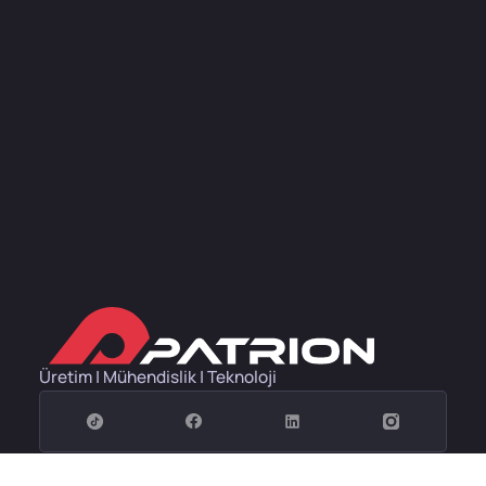
Üretim | Mühendislik | Teknoloji