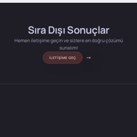
Sıra Dışı Sonuçlar
Hemen iletişime geçin ve sizlere en doğru çözümü
sunalım!
İLETIŞIME GEÇ