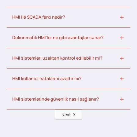
HMI ile SCADA farkı nedir?
Dokunmatik HMI’ler ne gibi avantajlar sunar?
HMI sistemleri uzaktan kontrol edilebilir mi?
HMI kullanıcı hatalarını azaltır mı?
HMI sistemlerinde güvenlik nasıl sağlanır?
Next