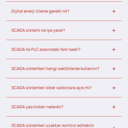
Dijital enerji izleme gerekli mi?
SCADA sistemi ne işe yarar?
SCADA ile PLC arasındaki fark nedir?
SCADA sistemleri hangi sektörlerde kullanılır?
SCADA sistemleri siber saldırılara açık mı?
SCADA yazılımları nelerdir?
SCADA sistemleri uzaktan kontrol edilebilir