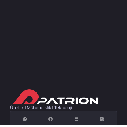
Üretim | Mühendislik | Teknoloji