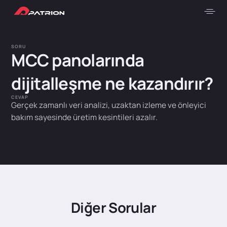
SORU
MCC panolarında
dijitalleşme ne kazandırır?
CEVAP
Gerçek zamanlı veri analizi, uzaktan izleme ve önleyici
bakım sayesinde üretim kesintileri azalır.
Diğer Sorular