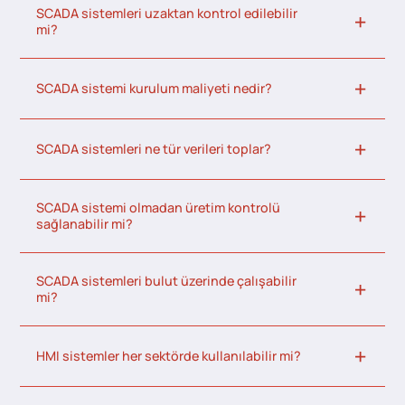
SCADA sistemleri uzaktan kontrol edilebilir
mi?
SCADA sistemi kurulum maliyeti nedir?
SCADA sistemleri ne tür verileri toplar?
SCADA sistemi olmadan üretim kontrolü
sağlanabilir mi?
SCADA sistemleri bulut üzerinde çalışabilir
mi?
HMI sistemler her sektörde kullanılabilir mi?