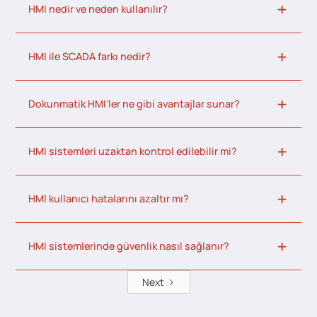
HMI nedir ve neden kullanılır?
HMI ile SCADA farkı nedir?
Dokunmatik HMI’ler ne gibi avantajlar sunar?
HMI sistemleri uzaktan kontrol edilebilir mi?
HMI kullanıcı hatalarını azaltır mı?
HMI sistemlerinde güvenlik nasıl sağlanır?
Next