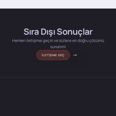
Sıra Dışı Sonuçlar
Hemen iletişime geçin ve sizlere en doğru çözümü
sunalım!
İLETIŞIME GEÇ