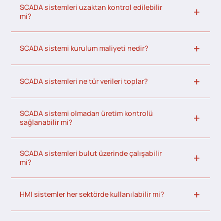
SCADA sistemleri uzaktan kontrol edilebilir
mi?
SCADA sistemi kurulum maliyeti nedir?
SCADA sistemleri ne tür verileri toplar?
SCADA sistemi olmadan üretim kontrolü
sağlanabilir mi?
SCADA sistemleri bulut üzerinde çalışabilir
mi?
HMI sistemler her sektörde kullanılabilir mi?