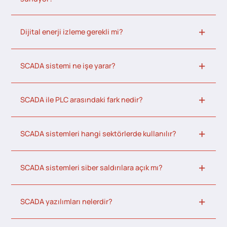
Dijital enerji izleme gerekli mi?
SCADA sistemi ne işe yarar?
SCADA ile PLC arasındaki fark nedir?
SCADA sistemleri hangi sektörlerde kullanılır?
SCADA sistemleri siber saldırılara açık mı?
SCADA yazılımları nelerdir?