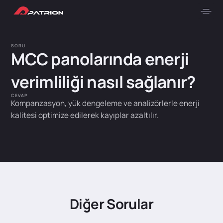
SORU
MCC panolarında enerji
verimliliği nasıl sağlanır?
CEVAP
Kompanzasyon, yük dengeleme ve analizörlerle enerji
kalitesi optimize edilerek kayıplar azaltılır.
Diğer Sorular