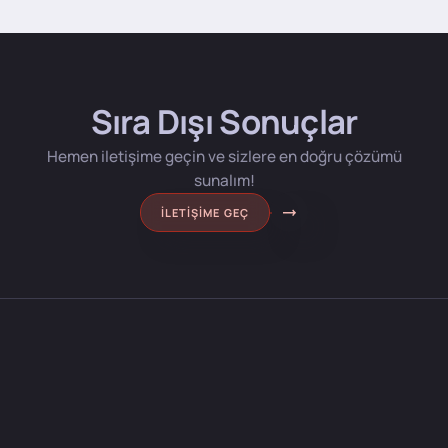
Sıra Dışı Sonuçlar
Hemen iletişime geçin ve sizlere en doğru çözümü
sunalım!
İLETIŞIME GEÇ