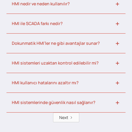
HMI nedir ve neden kullanılır?
HMI ile SCADA farkı nedir?
Dokunmatik HMI’ler ne gibi avantajlar sunar?
HMI sistemleri uzaktan kontrol edilebilir mi?
HMI kullanıcı hatalarını azaltır mı?
HMI sistemlerinde güvenlik nasıl sağlanır?
Next