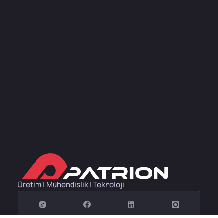
Üretim | Mühendislik | Teknoloji