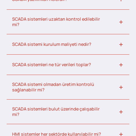
SCADA sistemleri uzaktan kontrol edilebilir
mi?
SCADA sistemi kurulum maliyeti nedir?
SCADA sistemleri ne tür verileri toplar?
SCADA sistemi olmadan üretim kontrolü
sağlanabilir mi?
SCADA sistemleri bulut üzerinde çalışabilir
mi?
HMI sistemler her sektörde kullanılabilir mi?