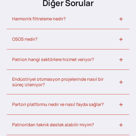
Diğer Sorular
Harmonik filtreleme nedir?
OSOS nedir?
Patrion hangi sektörlere hizmet veriyor?
Endüstriyel otomasyon projelerinde nasıl bir
süreç izleniyor?
Partori platformu nedir ve nasıl fayda sağlar?
Patrion’dan teknik destek alabilir miyim?