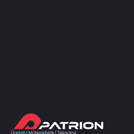
Üretim | Mühendislik | Teknoloji