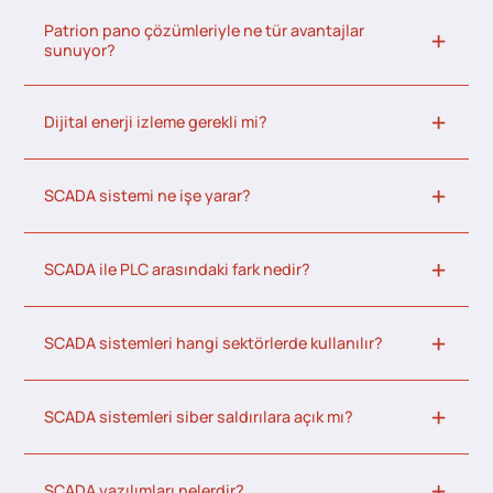
Patrion pano çözümleriyle ne tür avantajlar
sunuyor?
Dijital enerji izleme gerekli mi?
SCADA sistemi ne işe yarar?
SCADA ile PLC arasındaki fark nedir?
SCADA sistemleri hangi sektörlerde kullanılır?
SCADA sistemleri siber saldırılara açık mı?
SCADA yazılımları nelerdir?