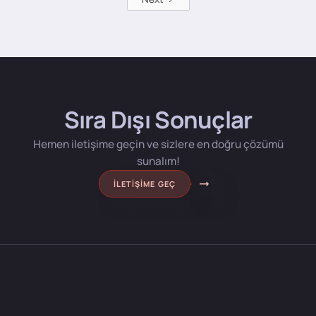
Sıra Dışı Sonuçlar
Hemen iletişime geçin ve sizlere en doğru çözümü
sunalım!
İLETIŞIME GEÇ