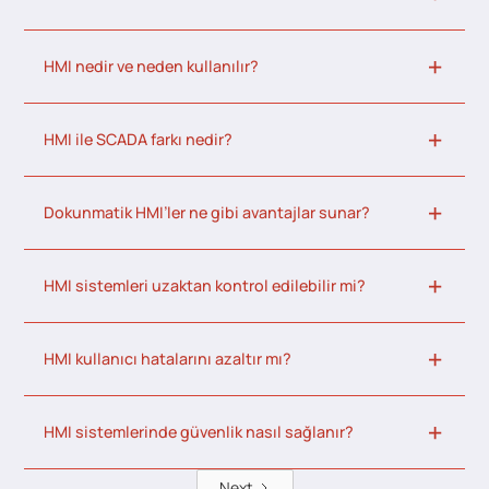
HMI nedir ve neden kullanılır?
HMI ile SCADA farkı nedir?
Dokunmatik HMI’ler ne gibi avantajlar sunar?
HMI sistemleri uzaktan kontrol edilebilir mi?
HMI kullanıcı hatalarını azaltır mı?
HMI sistemlerinde güvenlik nasıl sağlanır?
Next