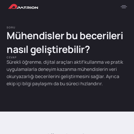
SORU
Mühendisler bu becerileri
nasıl geliştirebilir?
CEVAP
Sürekli öğrenme, dijital araçları aktif kullanma ve pratik
uygulamalarla deneyim kazanma mühendislerin veri
okuryazarlığı becerilerini geliştirmesini sağlar. Ayrıca
ekip içi bilgi paylaşımı da bu süreci hızlandırır.