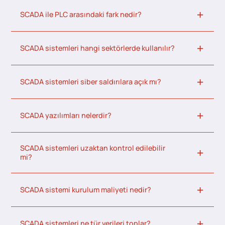
SCADA ile PLC arasındaki fark nedir?
SCADA sistemleri hangi sektörlerde kullanılır?
SCADA sistemleri siber saldırılara açık mı?
SCADA yazılımları nelerdir?
SCADA sistemleri uzaktan kontrol edilebilir
mi?
SCADA sistemi kurulum maliyeti nedir?
SCADA sistemleri ne tür verileri toplar?