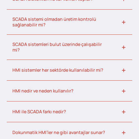
SCADA sistemi olmadan üretim kontrolü
sağlanabilir mi?
SCADA sistemleri bulut üzerinde çalışabilir
mi?
HMI sistemler her sektörde kullanılabilir mi?
HMI nedir ve neden kullanılır?
HMI ile SCADA farkı nedir?
Dokunmatik HMI’ler ne gibi avantajlar sunar?