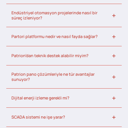
Endüstriyel otomasyon projelerinde nasıl bir
süreç izleniyor?
Partori platformu nedir ve nasıl fayda sağlar?
Patrion’dan teknik destek alabilir miyim?
Patrion pano çözümleriyle ne tür avantajlar
sunuyor?
Dijital enerji izleme gerekli mi?
SCADA sistemi ne işe yarar?