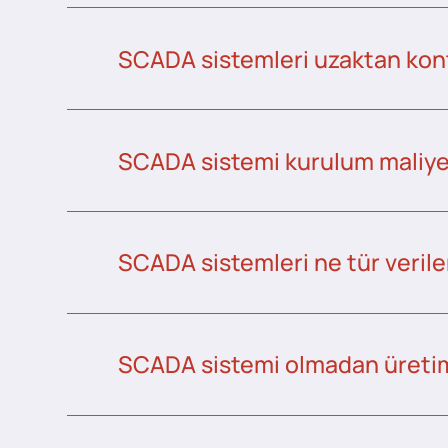
SCADA sistemleri uzaktan kontr
SCADA sistemi kurulum maliye
SCADA sistemleri ne tür veriler
SCADA sistemi olmadan üretim 