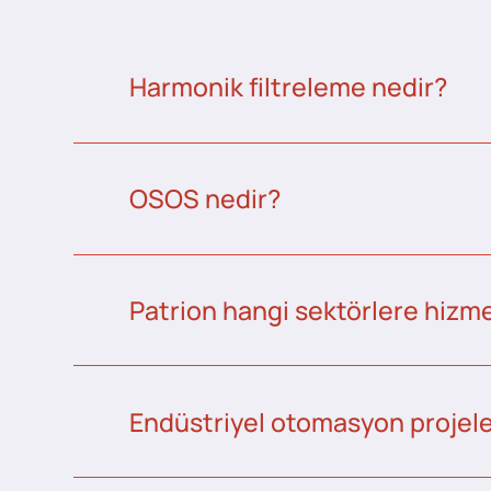
Harmonik filtreleme nedir?
OSOS nedir?
Patrion hangi sektörlere hizme
Endüstriyel otomasyon projeler