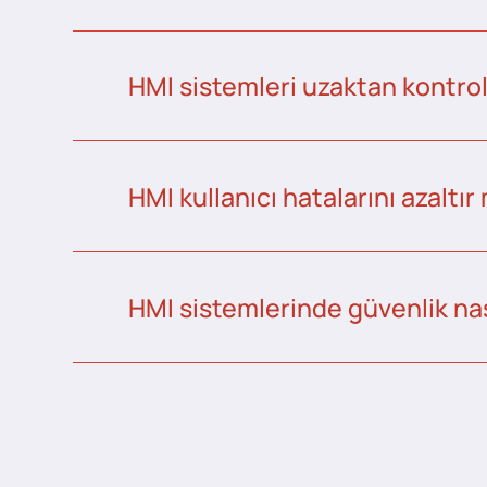
HMI sistemleri uzaktan kontrol 
HMI kullanıcı hatalarını azaltır
HMI sistemlerinde güvenlik nas