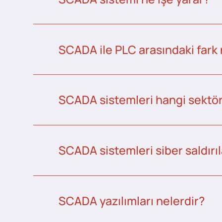
SCADA ile PLC arasındaki fark 
SCADA sistemleri hangi sektörl
SCADA sistemleri siber saldırıl
SCADA yazılımları nelerdir?