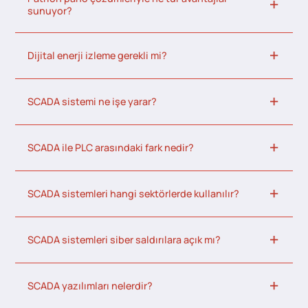
sunuyor?
Dijital enerji izleme gerekli mi?
SCADA sistemi ne işe yarar?
SCADA ile PLC arasındaki fark nedir?
SCADA sistemleri hangi sektörlerde kullanılır?
SCADA sistemleri siber saldırılara açık mı?
SCADA yazılımları nelerdir?