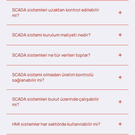
SCADA sistemleri uzaktan kontrol edilebilir
mi?
SCADA sistemi kurulum maliyeti nedir?
SCADA sistemleri ne tür verileri toplar?
SCADA sistemi olmadan üretim kontrolü
sağlanabilir mi?
SCADA sistemleri bulut üzerinde çalışabilir
mi?
HMI sistemler her sektörde kullanılabilir mi?