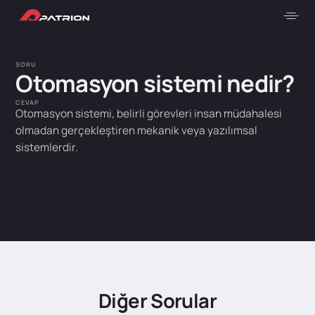
SORU
Otomasyon sistemi nedir?
CEVAP
Otomasyon sistemi, belirli görevleri insan müdahalesi
olmadan gerçekleştiren mekanik veya yazılımsal
sistemlerdir.
Diğer Sorular