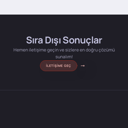
Sıra Dışı Sonuçlar
Hemen iletişime geçin ve sizlere en doğru çözümü
sunalım!
İLETIŞIME GEÇ