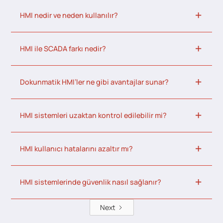
HMI nedir ve neden kullanılır?
HMI ile SCADA farkı nedir?
Dokunmatik HMI’ler ne gibi avantajlar sunar?
HMI sistemleri uzaktan kontrol edilebilir mi?
HMI kullanıcı hatalarını azaltır mı?
HMI sistemlerinde güvenlik nasıl sağlanır?
Next