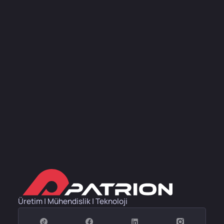
Üretim | Mühendislik | Teknoloji