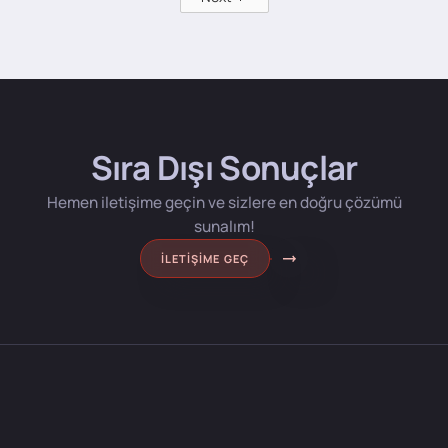
Sıra Dışı Sonuçlar
Hemen iletişime geçin ve sizlere en doğru çözümü
sunalım!
İLETIŞIME GEÇ