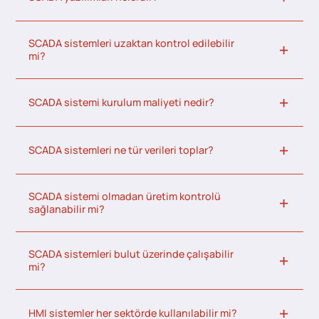
SCADA sistemleri uzaktan kontrol edilebilir
mi?
SCADA sistemi kurulum maliyeti nedir?
SCADA sistemleri ne tür verileri toplar?
SCADA sistemi olmadan üretim kontrolü
sağlanabilir mi?
SCADA sistemleri bulut üzerinde çalışabilir
mi?
HMI sistemler her sektörde kullanılabilir mi?