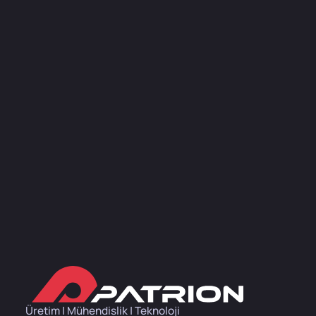
Üretim | Mühendislik | Teknoloji