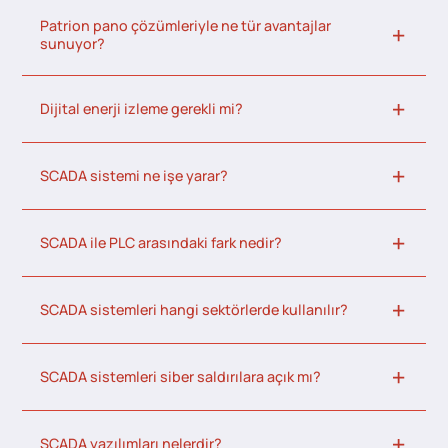
Patrion pano çözümleriyle ne tür avantajlar
sunuyor?
Dijital enerji izleme gerekli mi?
SCADA sistemi ne işe yarar?
SCADA ile PLC arasındaki fark nedir?
SCADA sistemleri hangi sektörlerde kullanılır?
SCADA sistemleri siber saldırılara açık mı?
SCADA yazılımları nelerdir?