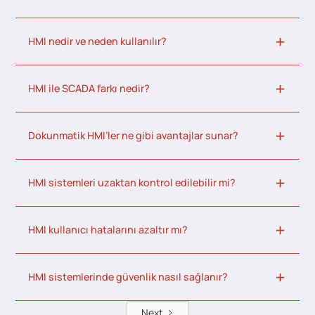
HMI nedir ve neden kullanılır?
HMI ile SCADA farkı nedir?
Dokunmatik HMI’ler ne gibi avantajlar sunar?
HMI sistemleri uzaktan kontrol edilebilir mi?
HMI kullanıcı hatalarını azaltır mı?
HMI sistemlerinde güvenlik nasıl sağlanır?
Next