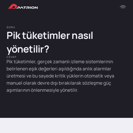
SORU
Pik tüketimler nasıl
yönetilir?
CEVAP
Pik tüketimler, gerçek zamanlı izleme sistemlerinin
belirlenen eşik değerleri aşıldığında anlık alarmlar
üretmesi ve bu sayede kritik yüklerin otomatik veya
manuel olarak devre dışı bırakılarak sözleşme güç
aşımlarının önlenmesiyle yönetilir.