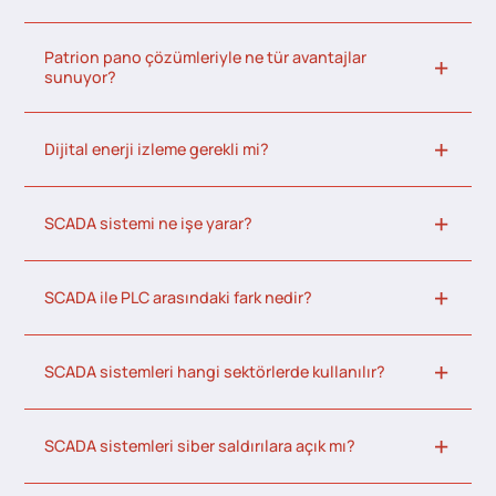
Patrion pano çözümleriyle ne tür avantajlar
sunuyor?
Dijital enerji izleme gerekli mi?
SCADA sistemi ne işe yarar?
SCADA ile PLC arasındaki fark nedir?
SCADA sistemleri hangi sektörlerde kullanılır?
SCADA sistemleri siber saldırılara açık mı?