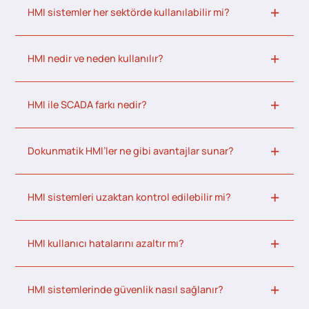
HMI sistemler her sektörde kullanılabilir mi?
HMI nedir ve neden kullanılır?
HMI ile SCADA farkı nedir?
Dokunmatik HMI’ler ne gibi avantajlar sunar?
HMI sistemleri uzaktan kontrol edilebilir mi?
HMI kullanıcı hatalarını azaltır mı?
HMI sistemlerinde güvenlik nasıl sağlanır?