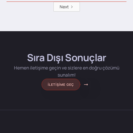
Next
Sıra Dışı Sonuçlar
Hemen iletişime geçin ve sizlere en doğru çözümü
sunalım!
İLETIŞIME GEÇ