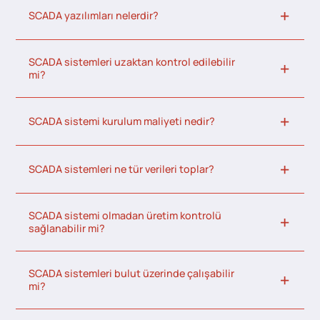
SCADA yazılımları nelerdir?
SCADA sistemleri uzaktan kontrol edilebilir
mi?
SCADA sistemi kurulum maliyeti nedir?
SCADA sistemleri ne tür verileri toplar?
SCADA sistemi olmadan üretim kontrolü
sağlanabilir mi?
SCADA sistemleri bulut üzerinde çalışabilir
mi?