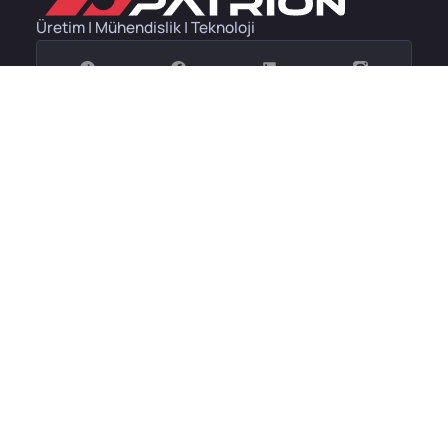
Üretim | Mühendislik | Teknoloji