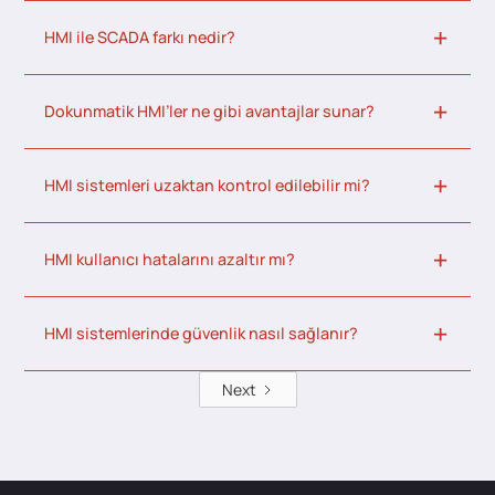
HMI ile SCADA farkı nedir?
Dokunmatik HMI’ler ne gibi avantajlar sunar?
HMI sistemleri uzaktan kontrol edilebilir mi?
HMI kullanıcı hatalarını azaltır mı?
HMI sistemlerinde güvenlik nasıl sağlanır?
Next