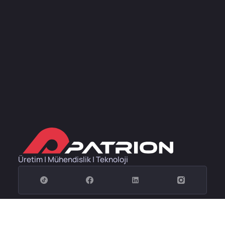
Üretim | Mühendislik | Teknoloji