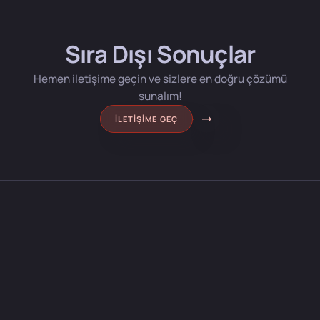
Sıra Dışı Sonuçlar
Hemen iletişime geçin ve sizlere en doğru çözümü
sunalım!
İLETIŞIME GEÇ