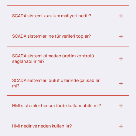
SCADA sistemi kurulum maliyeti nedir?
SCADA sistemleri ne tür verileri toplar?
SCADA sistemi olmadan üretim kontrolü
sağlanabilir mi?
SCADA sistemleri bulut üzerinde çalışabilir
mi?
HMI sistemler her sektörde kullanılabilir mi?
HMI nedir ve neden kullanılır?