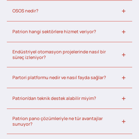
OSOS nedir?
Patrion hangi sektörlere hizmet veriyor?
Endüstriyel otomasyon projelerinde nasıl bir
süreç izleniyor?
Partori platformu nedir ve nasıl fayda sağlar?
Patrion’dan teknik destek alabilir miyim?
Patrion pano çözümleriyle ne tür avantajlar
sunuyor?