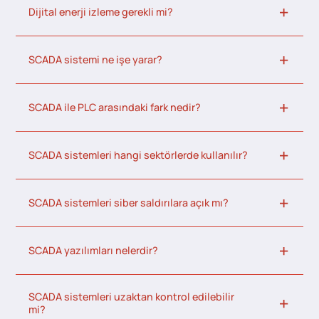
Dijital enerji izleme gerekli mi?
SCADA sistemi ne işe yarar?
SCADA ile PLC arasındaki fark nedir?
SCADA sistemleri hangi sektörlerde kullanılır?
SCADA sistemleri siber saldırılara açık mı?
SCADA yazılımları nelerdir?
SCADA sistemleri uzaktan kontrol edilebilir
mi?