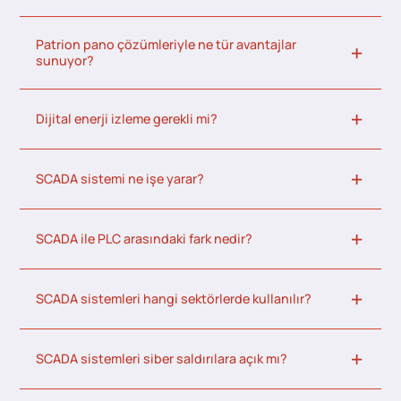
Patrion pano çözümleriyle ne tür avantajlar
sunuyor?
Dijital enerji izleme gerekli mi?
SCADA sistemi ne işe yarar?
SCADA ile PLC arasındaki fark nedir?
SCADA sistemleri hangi sektörlerde kullanılır?
SCADA sistemleri siber saldırılara açık mı?