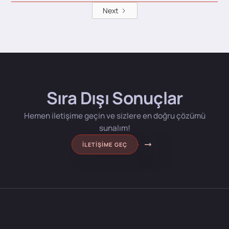
Next
Sıra Dışı Sonuçlar
Hemen iletişime geçin ve sizlere en doğru çözümü
sunalım!
İLETIŞIME GEÇ