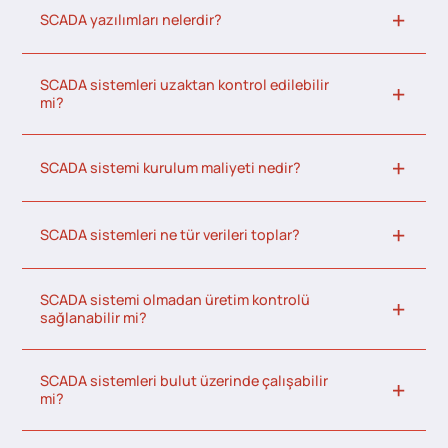
SCADA yazılımları nelerdir?
SCADA sistemleri uzaktan kontrol edilebilir
mi?
SCADA sistemi kurulum maliyeti nedir?
SCADA sistemleri ne tür verileri toplar?
SCADA sistemi olmadan üretim kontrolü
sağlanabilir mi?
SCADA sistemleri bulut üzerinde çalışabilir
mi?