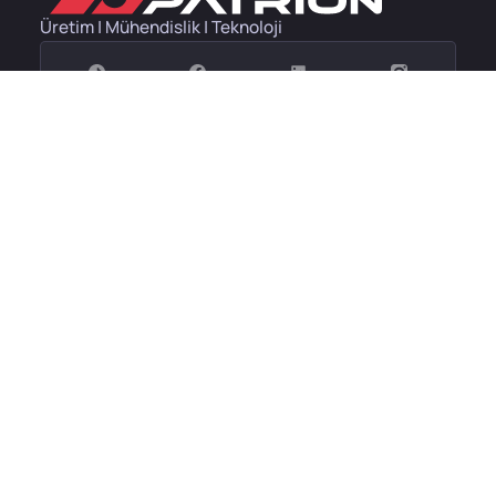
Üretim | Mühendislik | Teknoloji