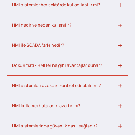
HMI sistemler her sektörde kullanılabilir mi?
HMI nedir ve neden kullanılır?
HMI ile SCADA farkı nedir?
Dokunmatik HMI’ler ne gibi avantajlar sunar?
HMI sistemleri uzaktan kontrol edilebilir mi?
HMI kullanıcı hatalarını azaltır mı?
HMI sistemlerinde güvenlik nasıl sağlanır?