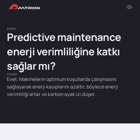
SORU
Predictive maintenance
enerji verimliliğine katkı
sağlar mı?
CEVAP
Evet. Makinelerin optimum koşullarda çalışmasını
sağlayarak enerji kayıplarını azaltır, böylece enerji
verimliliği artar ve karbon ayak izi düşer.