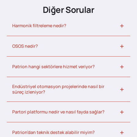
Diğer Sorular
Harmonik filtreleme nedir?
OSOS nedir?
Patrion hangi sektörlere hizmet veriyor?
Endüstriyel otomasyon projelerinde nasıl bir
süreç izleniyor?
Partori platformu nedir ve nasıl fayda sağlar?
Patrion’dan teknik destek alabilir miyim?