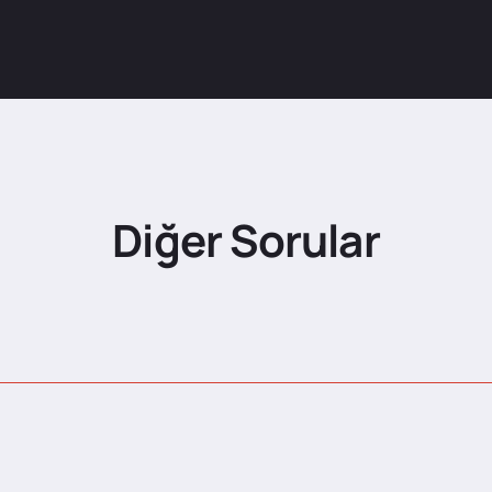
Diğer Sorular