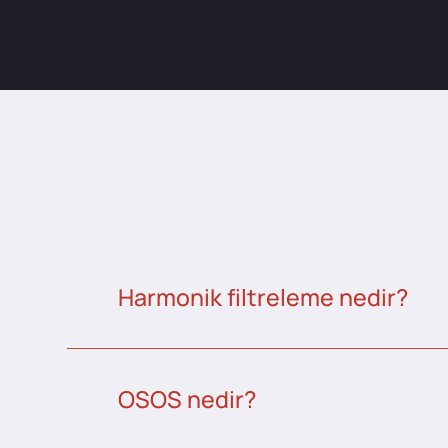
Harmonik filtreleme nedir?
OSOS nedir?