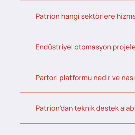
Patrion hangi sektörlere hizme
Endüstriyel otomasyon projeler
Partori platformu nedir ve nası
Patrion’dan teknik destek alabi