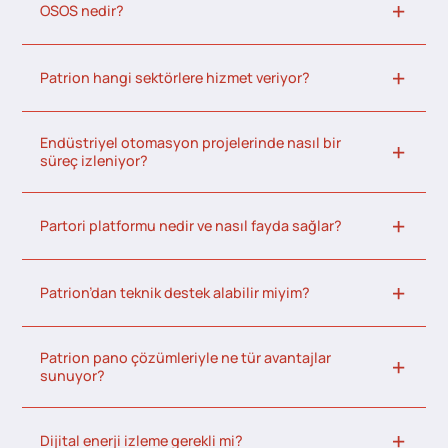
OSOS nedir?
Patrion hangi sektörlere hizmet veriyor?
Endüstriyel otomasyon projelerinde nasıl bir
süreç izleniyor?
Partori platformu nedir ve nasıl fayda sağlar?
Patrion’dan teknik destek alabilir miyim?
Patrion pano çözümleriyle ne tür avantajlar
sunuyor?
Dijital enerji izleme gerekli mi?