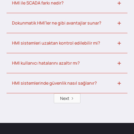
HMI ile SCADA farkı nedir?
Dokunmatik HMI’ler ne gibi avantajlar sunar?
HMI sistemleri uzaktan kontrol edilebilir mi?
HMI kullanıcı hatalarını azaltır mı?
HMI sistemlerinde güvenlik nasıl sağlanır?
Next