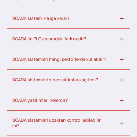
SCADA sistemi ne işe yarar?
SCADA ile PLC arasındaki fark nedir?
SCADA sistemleri hangi sektörlerde kullanılır?
SCADA sistemleri siber saldırılara açık mı?
SCADA yazılımları nelerdir?
SCADA sistemleri uzaktan kontrol edilebilir
mi?