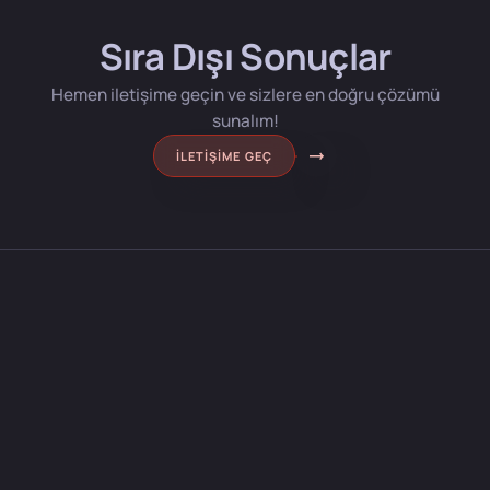
Sıra Dışı Sonuçlar
Hemen iletişime geçin ve sizlere en doğru çözümü
sunalım!
İLETIŞIME GEÇ