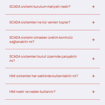
SCADA sistemi kurulum maliyeti nedir?
SCADA sistemleri ne tür verileri toplar?
SCADA sistemi olmadan üretim kontrolü
sağlanabilir mi?
SCADA sistemleri bulut üzerinde çalışabilir
mi?
HMI sistemler her sektörde kullanılabilir mi?
HMI nedir ve neden kullanılır?