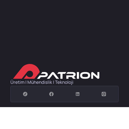
Üretim | Mühendislik | Teknoloji