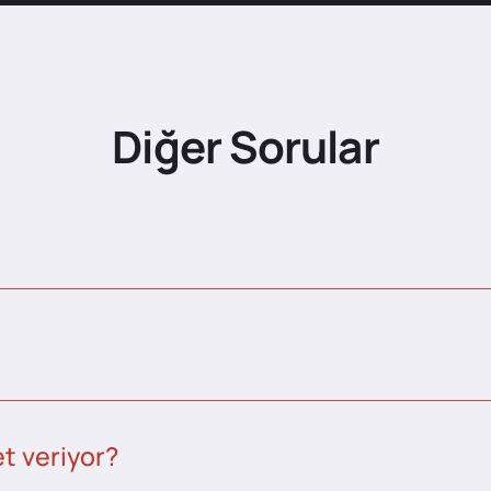
Diğer Sorular
t veriyor?