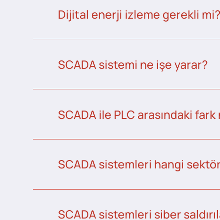
Dijital enerji izleme gerekli mi
SCADA sistemi ne işe yarar?
SCADA ile PLC arasındaki fark 
SCADA sistemleri hangi sektörl
SCADA sistemleri siber saldırıl