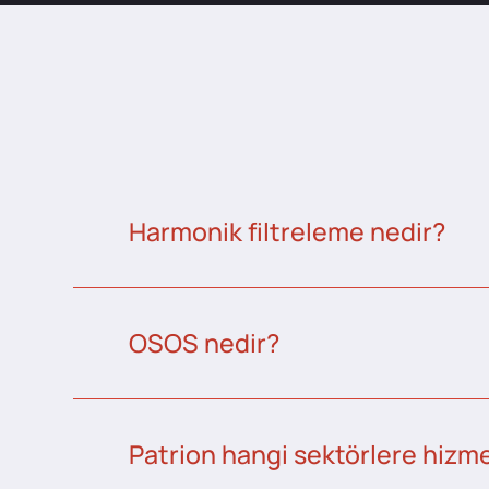
Harmonik filtreleme nedir?
OSOS nedir?
Patrion hangi sektörlere hizme