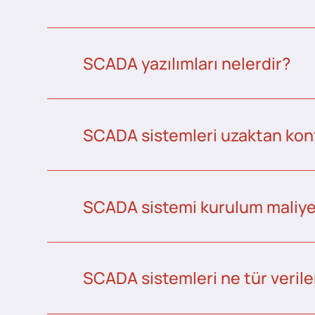
SCADA yazılımları nelerdir?
SCADA sistemleri uzaktan kontr
SCADA sistemi kurulum maliye
SCADA sistemleri ne tür veriler