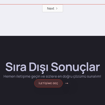
Next
Sıra Dışı Sonuçlar
Hemen iletişime geçin ve sizlere en doğru çözümü sunalım!
İLETIŞIME GEÇ