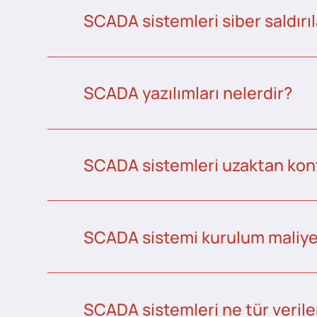
SCADA sistemleri siber saldırıl
SCADA yazılımları nelerdir?
SCADA sistemleri uzaktan kontr
SCADA sistemi kurulum maliye
SCADA sistemleri ne tür veriler