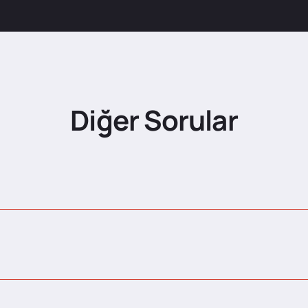
Diğer Sorular