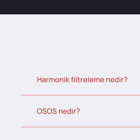
Harmonik filtreleme nedir?
OSOS nedir?