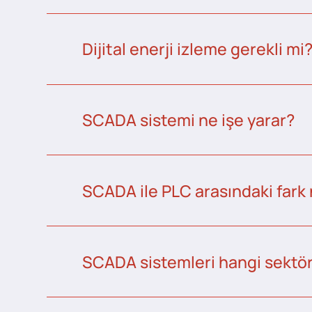
Dijital enerji izleme gerekli mi
SCADA sistemi ne işe yarar?
SCADA ile PLC arasındaki fark 
SCADA sistemleri hangi sektörl