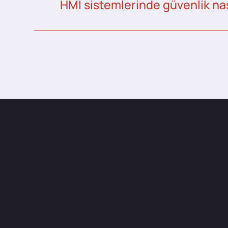
HMI sistemlerinde güvenlik nas