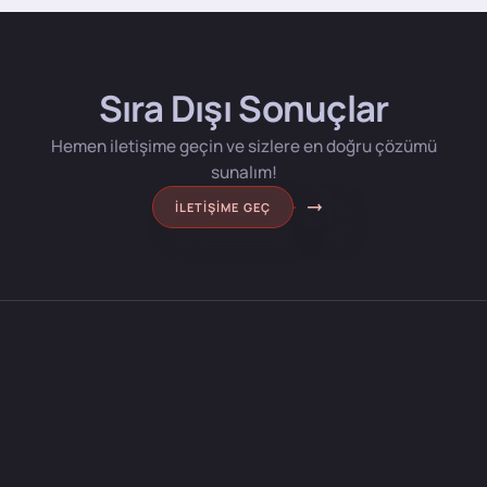
Sıra Dışı Sonuçlar
Hemen iletişime geçin ve sizlere en doğru çözümü
sunalım!
İLETIŞIME GEÇ