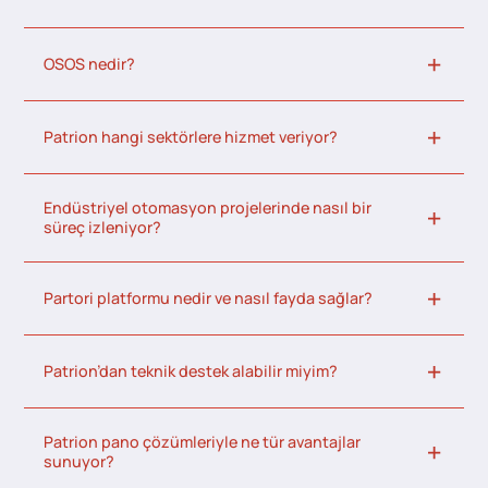
OSOS nedir?
Patrion hangi sektörlere hizmet veriyor?
Endüstriyel otomasyon projelerinde nasıl bir
süreç izleniyor?
Partori platformu nedir ve nasıl fayda sağlar?
Patrion’dan teknik destek alabilir miyim?
Patrion pano çözümleriyle ne tür avantajlar
sunuyor?