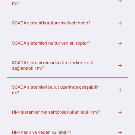
mi?
SCADA sistemi kurulum maliyeti nedir?
SCADA sistemleri ne tür verileri toplar?
SCADA sistemi olmadan üretim kontrolü
sağlanabilir mi?
SCADA sistemleri bulut üzerinde çalışabilir
mi?
HMI sistemler her sektörde kullanılabilir mi?
HMI nedir ve neden kullanılır?