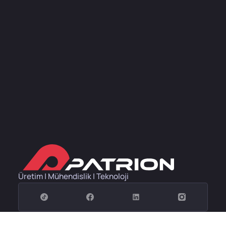
Üretim | Mühendislik | Teknoloji