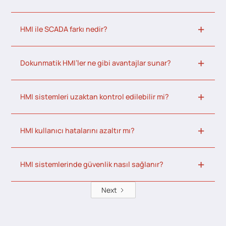
HMI ile SCADA farkı nedir?
Dokunmatik HMI’ler ne gibi avantajlar sunar?
HMI sistemleri uzaktan kontrol edilebilir mi?
HMI kullanıcı hatalarını azaltır mı?
HMI sistemlerinde güvenlik nasıl sağlanır?
Next