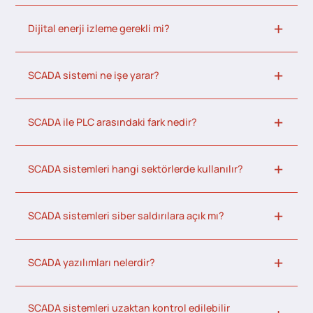
Dijital enerji izleme gerekli mi?
SCADA sistemi ne işe yarar?
SCADA ile PLC arasındaki fark nedir?
SCADA sistemleri hangi sektörlerde kullanılır?
SCADA sistemleri siber saldırılara açık mı?
SCADA yazılımları nelerdir?
SCADA sistemleri uzaktan kontrol edilebilir