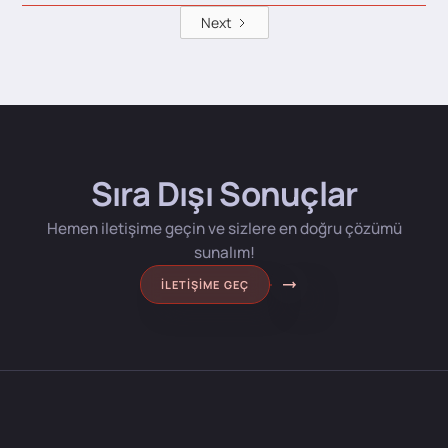
Next
Sıra Dışı Sonuçlar
Hemen iletişime geçin ve sizlere en doğru çözümü
sunalım!
İLETIŞIME GEÇ