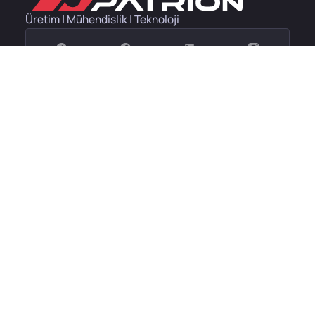
Üretim | Mühendislik | Teknoloji