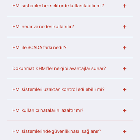
HMI sistemler her sektörde kullanılabilir mi?
HMI nedir ve neden kullanılır?
HMI ile SCADA farkı nedir?
Dokunmatik HMI’ler ne gibi avantajlar sunar?
HMI sistemleri uzaktan kontrol edilebilir mi?
HMI kullanıcı hatalarını azaltır mı?
HMI sistemlerinde güvenlik nasıl sağlanır?