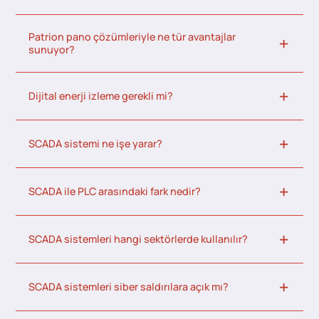
Patrion pano çözümleriyle ne tür avantajlar
sunuyor?
Dijital enerji izleme gerekli mi?
SCADA sistemi ne işe yarar?
SCADA ile PLC arasındaki fark nedir?
SCADA sistemleri hangi sektörlerde kullanılır?
SCADA sistemleri siber saldırılara açık mı?