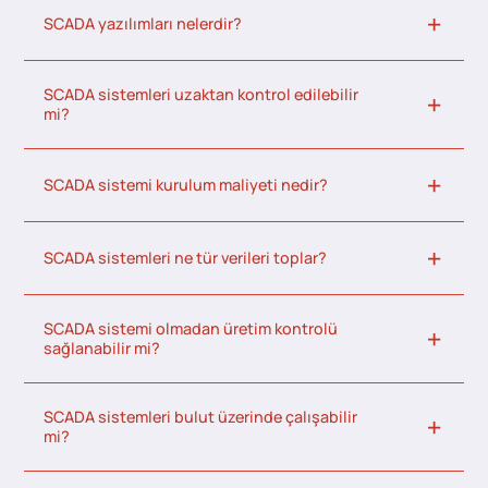
SCADA yazılımları nelerdir?
SCADA sistemleri uzaktan kontrol edilebilir
mi?
SCADA sistemi kurulum maliyeti nedir?
SCADA sistemleri ne tür verileri toplar?
SCADA sistemi olmadan üretim kontrolü
sağlanabilir mi?
SCADA sistemleri bulut üzerinde çalışabilir
mi?