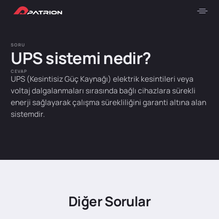
SORU
UPS sistemi nedir?
CEVAP
UPS (Kesintisiz Güç Kaynağı) elektrik kesintileri veya
voltaj dalgalanmaları sırasında bağlı cihazlara sürekli
enerji sağlayarak çalışma sürekliliğini garanti altına alan
sistemdir.
Diğer Sorular