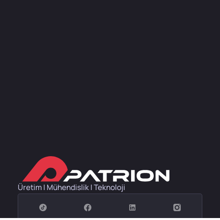
Üretim | Mühendislik | Teknoloji