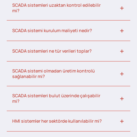
SCADA sistemleri uzaktan kontrol edilebilir
mi?
SCADA sistemi kurulum maliyeti nedir?
SCADA sistemleri ne tür verileri toplar?
SCADA sistemi olmadan üretim kontrolü
sağlanabilir mi?
SCADA sistemleri bulut üzerinde çalışabilir
mi?
HMI sistemler her sektörde kullanılabilir mi?