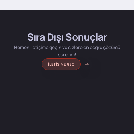
Sıra Dışı Sonuçlar
Hemen iletişime geçin ve sizlere en doğru çözümü
sunalım!
İLETIŞIME GEÇ