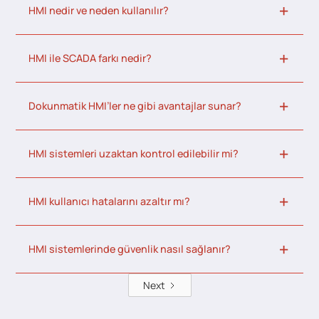
HMI nedir ve neden kullanılır?
HMI ile SCADA farkı nedir?
Dokunmatik HMI’ler ne gibi avantajlar sunar?
HMI sistemleri uzaktan kontrol edilebilir mi?
HMI kullanıcı hatalarını azaltır mı?
HMI sistemlerinde güvenlik nasıl sağlanır?
Next