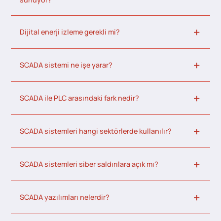
Dijital enerji izleme gerekli mi?
SCADA sistemi ne işe yarar?
SCADA ile PLC arasındaki fark nedir?
SCADA sistemleri hangi sektörlerde kullanılır?
SCADA sistemleri siber saldırılara açık mı?
SCADA yazılımları nelerdir?