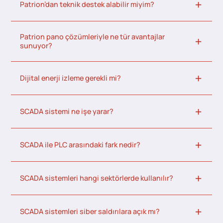
Patrion’dan teknik destek alabilir miyim?
Patrion pano çözümleriyle ne tür avantajlar
sunuyor?
Dijital enerji izleme gerekli mi?
SCADA sistemi ne işe yarar?
SCADA ile PLC arasındaki fark nedir?
SCADA sistemleri hangi sektörlerde kullanılır?
SCADA sistemleri siber saldırılara açık mı?