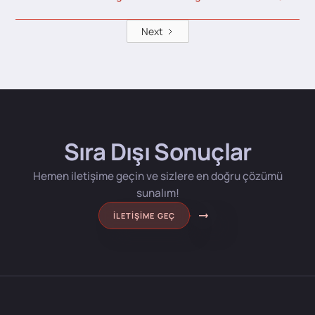
Next
Sıra Dışı Sonuçlar
Hemen iletişime geçin ve sizlere en doğru çözümü
sunalım!
İLETIŞIME GEÇ