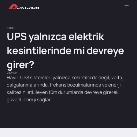
SORU
UPS yalnızca elektrik
kesintilerinde mi devreye
girer?
CEVAP
Hayır. UPS sistemleri yalnızca kesintilerde değil, voltaj
dalgalanmalarında, frekans bozulmalarında ve enerji
kalitesini etkileyen tüm durumlarda devreye girerek
güvenli enerji sağlar.