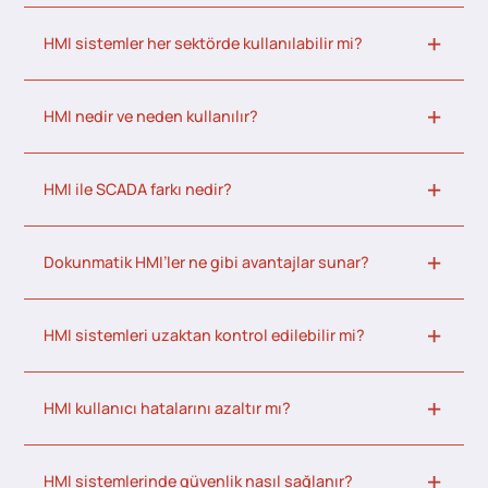
HMI sistemler her sektörde kullanılabilir mi?
HMI nedir ve neden kullanılır?
HMI ile SCADA farkı nedir?
Dokunmatik HMI’ler ne gibi avantajlar sunar?
HMI sistemleri uzaktan kontrol edilebilir mi?
HMI kullanıcı hatalarını azaltır mı?
HMI sistemlerinde güvenlik nasıl sağlanır?