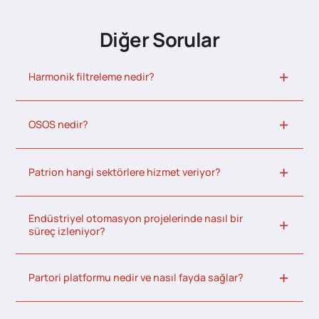
Diğer Sorular
Harmonik filtreleme nedir?
OSOS nedir?
Patrion hangi sektörlere hizmet veriyor?
Endüstriyel otomasyon projelerinde nasıl bir
süreç izleniyor?
Partori platformu nedir ve nasıl fayda sağlar?