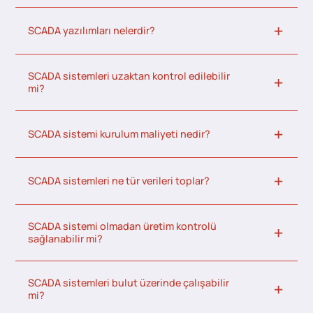
SCADA yazılımları nelerdir?
SCADA sistemleri uzaktan kontrol edilebilir
mi?
SCADA sistemi kurulum maliyeti nedir?
SCADA sistemleri ne tür verileri toplar?
SCADA sistemi olmadan üretim kontrolü
sağlanabilir mi?
SCADA sistemleri bulut üzerinde çalışabilir
mi?