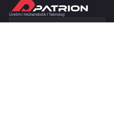
Üretim | Mühendislik | Teknoloji