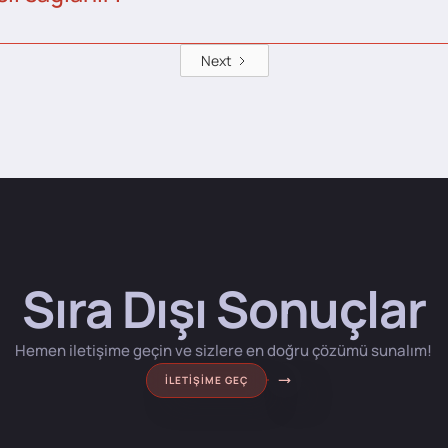
Next
Sıra Dışı Sonuçlar
Hemen iletişime geçin ve sizlere en doğru çözümü sunalım!
İLETIŞIME GEÇ