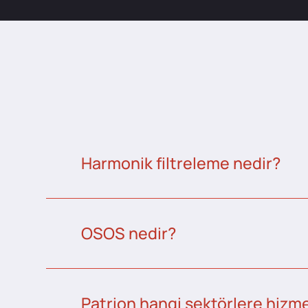
Harmonik filtreleme nedir?
OSOS nedir?
Patrion hangi sektörlere hizme