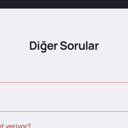
Diğer Sorular
t veriyor?