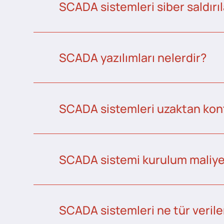
SCADA sistemleri siber saldırıl
SCADA yazılımları nelerdir?
SCADA sistemleri uzaktan kontr
SCADA sistemi kurulum maliye
SCADA sistemleri ne tür veriler