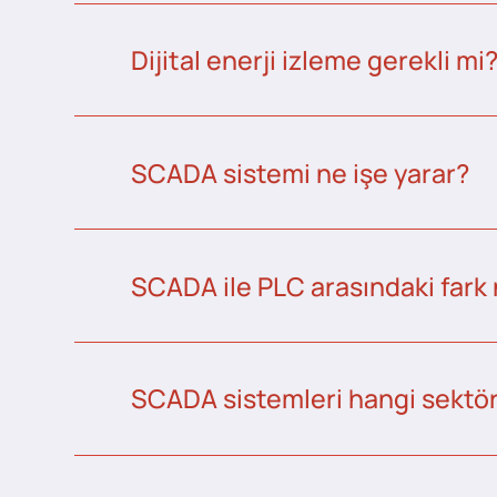
Dijital enerji izleme gerekli mi
SCADA sistemi ne işe yarar?
SCADA ile PLC arasındaki fark 
SCADA sistemleri hangi sektörl