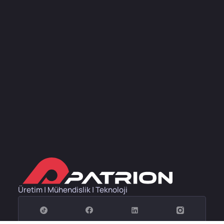
Üretim | Mühendislik | Teknoloji