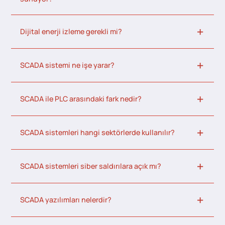
Dijital enerji izleme gerekli mi?
SCADA sistemi ne işe yarar?
SCADA ile PLC arasındaki fark nedir?
SCADA sistemleri hangi sektörlerde kullanılır?
SCADA sistemleri siber saldırılara açık mı?
SCADA yazılımları nelerdir?