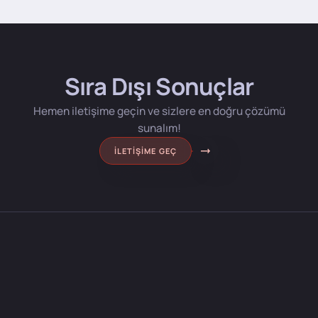
Sıra Dışı Sonuçlar
Hemen iletişime geçin ve sizlere en doğru çözümü
sunalım!
İLETIŞIME GEÇ