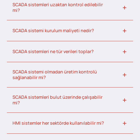
SCADA sistemleri uzaktan kontrol edilebilir
mi?
SCADA sistemi kurulum maliyeti nedir?
SCADA sistemleri ne tür verileri toplar?
SCADA sistemi olmadan üretim kontrolü
sağlanabilir mi?
SCADA sistemleri bulut üzerinde çalışabilir
mi?
HMI sistemler her sektörde kullanılabilir mi?